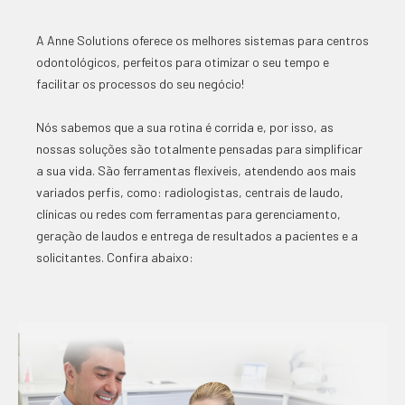
A Anne Solutions oferece os melhores sistemas para centros
odontológicos, perfeitos para otimizar o seu tempo e
facilitar os processos do seu negócio!
Nós sabemos que a sua rotina é corrida e, por isso, as
nossas soluções são totalmente pensadas para simplificar
a sua vida. São ferramentas flexíveis, atendendo aos mais
variados perfis, como: radiologistas, centrais de laudo,
clínicas ou redes com ferramentas para gerenciamento,
geração de laudos e entrega de resultados a pacientes e a
solicitantes. Confira abaixo: