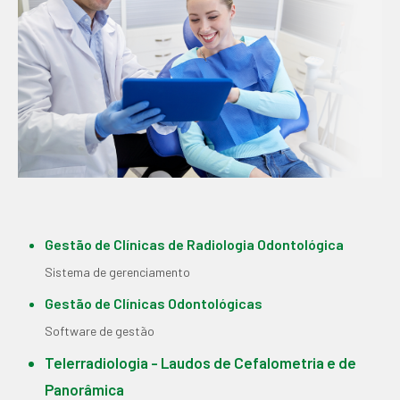
Gestão de Clínicas de Radiologia Odontológica
Sistema de gerenciamento
Gestão de Clínicas Odontológicas
Software de gestão
Telerradiologia - Laudos de Cefalometria e de
Panorâmica