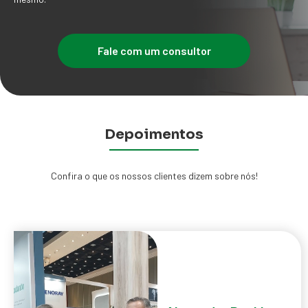
Fale com um consultor
Depoimentos
Confira o que os nossos clientes dizem sobre nós!