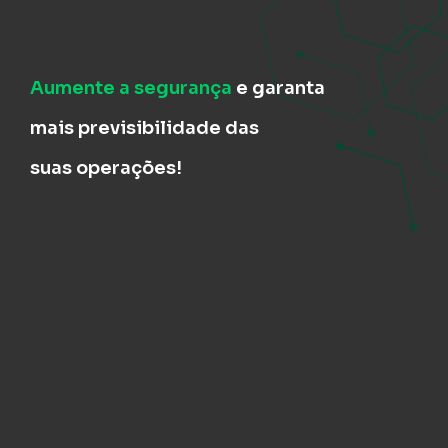
Aumente a segurança
e garanta
mais previsibilidade das
suas operações!