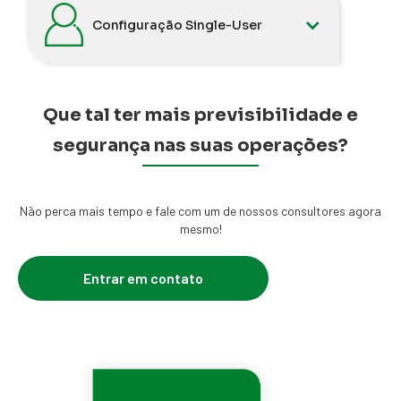
Configuração Single-User
Que tal ter mais previsibilidade e
segurança nas suas operações?
Não perca mais tempo e fale com um de nossos consultores agora
mesmo!
Entrar em contato