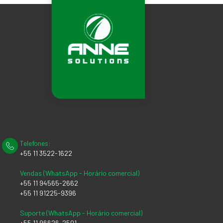
Telefones:
+55 11 3522-1622
Vendas (WhatsApp - Horário comercial)
+55 11 94565-2662
+55 11 91225-9396
Suporte (WhatsApp - Horário comercial)
+55 11 96626-2501