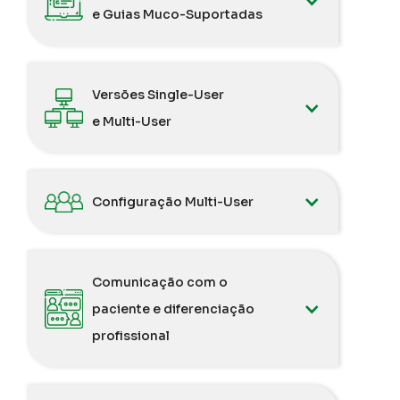
e Guias Muco-Suportadas
Versões Single-User
e Multi-User
Configuração Multi-User
Comunicação com o
paciente e diferenciação
profissional