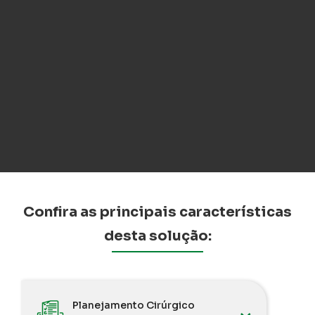
Confira as principais características
desta solução:
Planejamento Cirúrgico