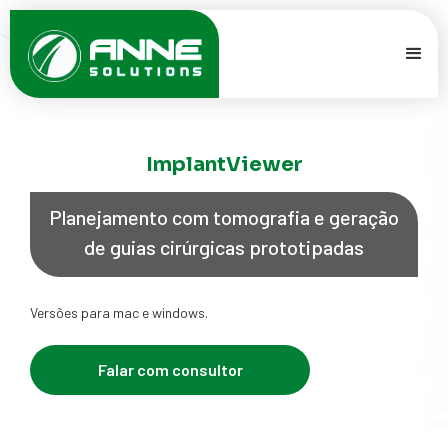
ImplantViewer
Planejamento com tomografia e geração
de guias cirúrgicas prototipadas
Versões para mac e windows.
Falar com consultor