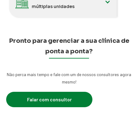
múltiplas unidades
Pronto para gerenciar a sua clínica de
ponta a ponta?
Não perca mais tempo e fale com um de nossos consultores agora
mesmo!
Falar com consultor