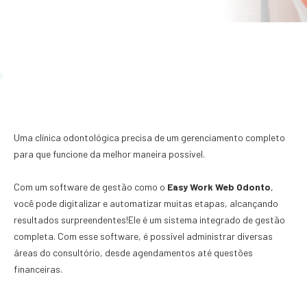
Uma clínica odontológica precisa de um gerenciamento completo
para que funcione da melhor maneira possível.
Com um software de gestão como o
Easy Work Web Odonto
,
você pode digitalizar e automatizar muitas etapas, alcançando
resultados surpreendentes!Ele é um sistema integrado de gestão
completa. Com esse software, é possível administrar diversas
áreas do consultório, desde agendamentos até questões
financeiras.