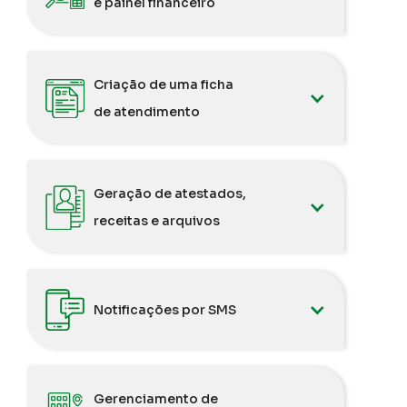
e painel financeiro
Criação de uma ficha
de atendimento
Geração de atestados,
receitas e arquivos
Notificações por SMS
Gerenciamento de