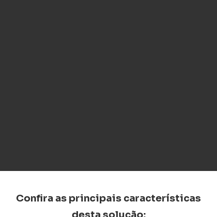
Confira as principais características
desta solução: