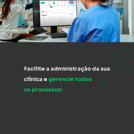
Facilite a administração da sua
clínica e
gerencie todos
os processos!