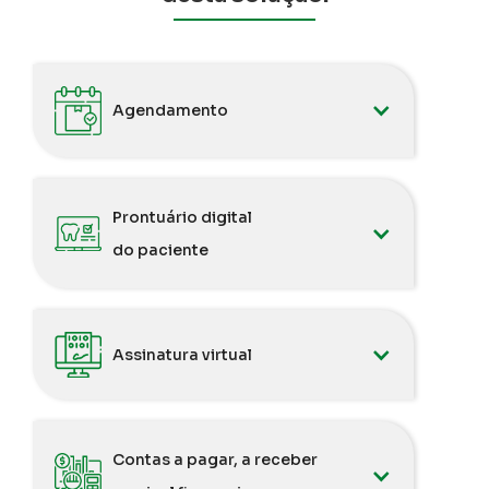
Agendamento
Prontuário digital
do paciente
Assinatura virtual
Contas a pagar, a receber