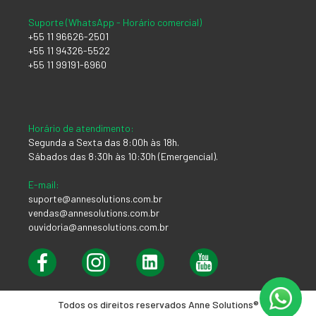
Suporte (WhatsApp - Horário comercial)
+55 11 96626-2501
+55 11 94326-5522
+55 11 99191-6960
Horário de atendimento:
Segunda a Sexta das 8:00h às 18h.
Sábados das 8:30h às 10:30h (Emergencial).
E-mail:
suporte@annesolutions.com.br
vendas@annesolutions.com.br
ouvidoria@annesolutions.com.br
Todos os direitos reservados Anne Solutions®